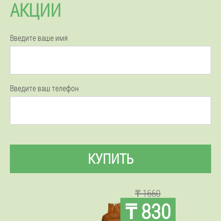
АКЦИИ
Введите ваше имя
Введите ваш телефон
КУПИТЬ
₸ 1660
₸ 830