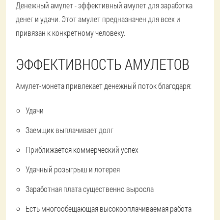
Денежный амулет - эффективный амулет для заработка
денег и удачи. Этот амулет предназначен для всех и
привязан к конкретному человеку.
ЭФФЕКТИВНОСТЬ АМУЛЕТОВ
Амулет-монета привлекает денежный поток благодаря:
Удачи
Заемщик выплачивает долг
Приближается коммерческий успех
Удачный розыгрыш и лотерея
Заработная плата существенно выросла
Есть многообещающая высокооплачиваемая работа