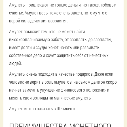
Амулеты привлекают не только деньги, но также любовь и
счастье. Амулет веры тоже очень важен, потому что с
верой сила действия возрастет.
Амулет поможет тем, кто не может найти
высокооплачиваемую работу, от зарплаты до зарплаты,
имеет долги и ссуды, хочет начать или развивать
собственное дело и хочет защитить себя от нечестных
людей.
Амулеты очень подходят в качестве подарков. Даже если
человек не верит в роль амулетов, на самом деле он скоро
начнет замечать улучшение финансового положения и
менять свои взгляды на магические амулеты.
Амулет можно заказать в Шымкенте.
ПРЕИМУЩЕСТВА МОНЕТНОГО