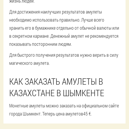
жизнь людей.
Для достижения наилучших результатов амулеты
необходимо использовать правильно. Лучше всего
хранить его в бумажнике отдельно от обычной валюты или
в секретном кармане. Денежный амулет не рекомендуется
показывать посторонним людям.
Для быстрого получения результатов нужно верить в силу
магического амулета.
КАК ЗАКАЗАТЬ АМУЛЕТЫ В
КАЗАХСТАНЕ В ШЫМКЕНТЕ
Монетные амулеты можно заказать на официальном сайте
города Шымкент. Теперь цена амулетов
45 €
.