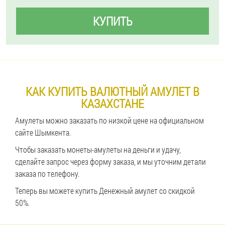
КУПИТЬ
КАК КУПИТЬ ВАЛЮТНЫЙ АМУЛЕТ В
КАЗАХСТАНЕ
Амулеты можно заказать по низкой цене на официальном
сайте Шымкента.
Чтобы заказать монеты-амулеты на деньги и удачу,
сделайте запрос через форму заказа, и мы уточним детали
заказа по телефону.
Теперь вы можете купить Денежный амулет со скидкой
50%.