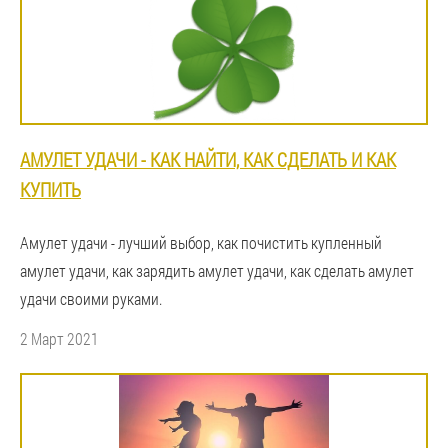
АМУЛЕТ УДАЧИ - КАК НАЙТИ, КАК СДЕЛАТЬ И КАК
КУПИТЬ
Амулет удачи - лучший выбор, как почистить купленный
амулет удачи, как зарядить амулет удачи, как сделать амулет
удачи своими руками.
2 Март 2021