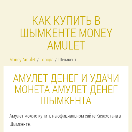
КАК КУПИТЬ В
ШЫМКЕНТЕ MONEY
AMULET
Money Amulet
Города
Шымкент
АМУЛЕТ ДЕНЕГ И УДАЧИ
МОНЕТА АМУЛЕТ ДЕНЕГ
ШЫМКЕНТА
Амулет можно купить на официальном сайте Казахстана в
Шымкенте.