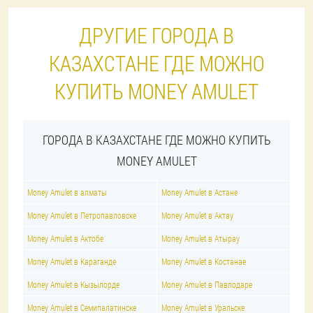
ДРУГИЕ ГОРОДА В
КАЗАХСТАНЕ ГДЕ МОЖНО
КУПИТЬ MONEY AMULET
ГОРОДА В КАЗАХСТАНЕ ГДЕ МОЖНО КУПИТЬ
MONEY AMULET
Money Amulet в алматы
Money Amulet в Астане
Money Amulet в Петропавловске
Money Amulet в Актау
Money Amulet в Актобе
Money Amulet в Атырау
Money Amulet в Караганде
Money Amulet в Костанае
Money Amulet в Кызылорде
Money Amulet в Павлодаре
Money Amulet в Семипалатинске
Money Amulet в Уральске