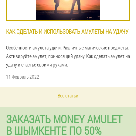
КАК СДЕЛАТЬ И ИСПОЛЬЗОВАТЬ АМУЛЕТЫ НА УДАЧУ
Особенности амулета удачи. Различные магические предметы.
Активируйте амулет, приносящий удачу. Как сделать амулет на
удачу и счастье своими руками.
11 Февраль 2022
Все статьи
ЗАКАЗАТЬ MONEY AMULET
В ШЫМКЕНТЕ ПО 50%