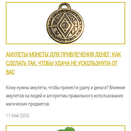
АМУЛЕТЫ-МОНЕТЫ ДЛЯ ПРИВЛЕЧЕНИЯ ДЕНЕГ: КАК
СДЕЛАТЬ ТАК, ЧТОБЫ УДАЧА НЕ УСКОЛЬЗНУЛА ОТ
ВАС
Кому нужны амулеты, чтобы принести удачу и деньги? Влияние
амулетов на людей и алгоритмы правильного использования
магических предметов.
11 Май 2026