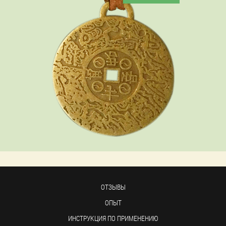
ОТЗЫВЫ
ОПЫТ
ИНСТРУКЦИЯ ПО ПРИМЕНЕНИЮ