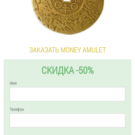
ЗАКАЗАТЬ MONEY AMULET
СКИДКА -50%
Имя
Телефон