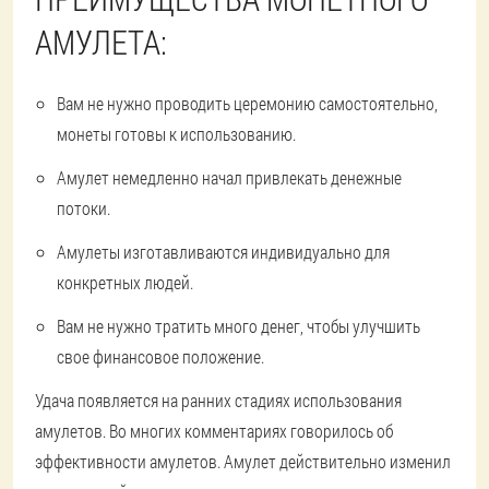
АМУЛЕТА:
Вам не нужно проводить церемонию самостоятельно,
монеты готовы к использованию.
Амулет немедленно начал привлекать денежные
потоки.
Амулеты изготавливаются индивидуально для
конкретных людей.
Вам не нужно тратить много денег, чтобы улучшить
свое финансовое положение.
Удача появляется на ранних стадиях использования
амулетов. Во многих комментариях говорилось об
эффективности амулетов. Амулет действительно изменил