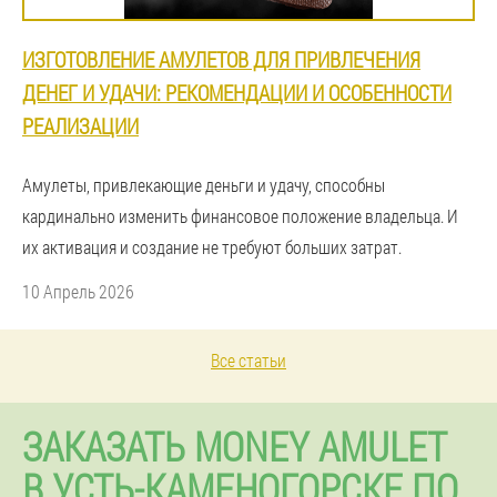
ИЗГОТОВЛЕНИЕ АМУЛЕТОВ ДЛЯ ПРИВЛЕЧЕНИЯ
ДЕНЕГ И УДАЧИ: РЕКОМЕНДАЦИИ И ОСОБЕННОСТИ
РЕАЛИЗАЦИИ
Амулеты, привлекающие деньги и удачу, способны
кардинально изменить финансовое положение владельца. И
их активация и создание не требуют больших затрат.
10 Апрель 2026
Все статьи
ЗАКАЗАТЬ MONEY AMULET
В УСТЬ-КАМЕНОГОРСКЕ ПО