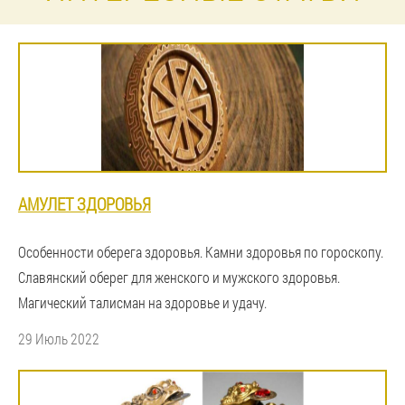
АМУЛЕТ ЗДОРОВЬЯ
Особенности оберега здоровья. Камни здоровья по гороскопу.
Славянский оберег для женского и мужского здоровья.
Магический талисман на здоровье и удачу.
29 Июль 2022