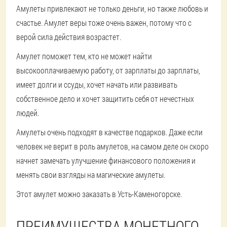
Амулеты привлекают не только деньги, но также любовь и
счастье. Амулет веры тоже очень важен, потому что с
верой сила действия возрастет.
Амулет поможет тем, кто не может найти
высокооплачиваемую работу, от зарплаты до зарплаты,
имеет долги и ссуды, хочет начать или развивать
собственное дело и хочет защитить себя от нечестных
людей.
Амулеты очень подходят в качестве подарков. Даже если
человек не верит в роль амулетов, на самом деле он скоро
начнет замечать улучшение финансового положения и
менять свои взгляды на магические амулеты.
Этот амулет можно заказать в Усть-Каменогорске.
ПРЕИМУЩЕСТВА МОНЕТНОГО