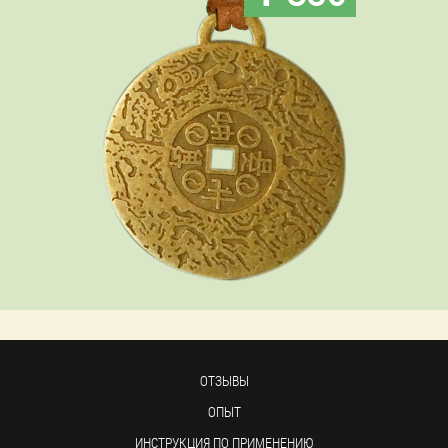
ОТЗЫВЫ
ОПЫТ
ИНСТРУКЦИЯ ПО ПРИМЕНЕНИЮ