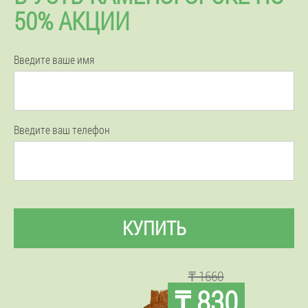
50% АКЦИИ
Введите ваше имя
Введите ваш телефон
КУПИТЬ
₸ 1660
₸ 830