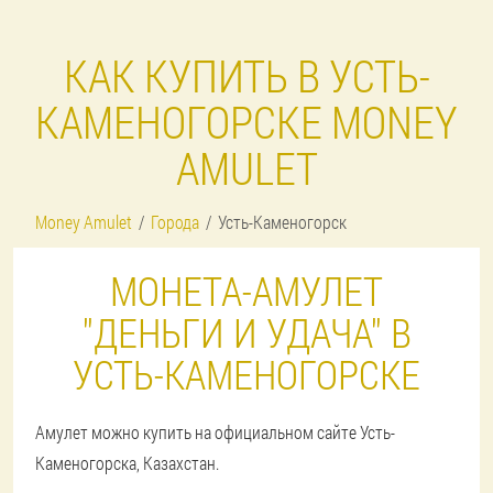
КАК КУПИТЬ В УСТЬ-
КАМЕНОГОРСКЕ MONEY
AMULET
Money Amulet
Города
Усть-Каменогорск
МОНЕТА-АМУЛЕТ
"ДЕНЬГИ И УДАЧА" В
УСТЬ-КАМЕНОГОРСКЕ
Амулет можно купить на официальном сайте Усть-
Каменогорска, Казахстан.