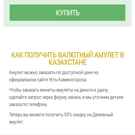
КУПИТЬ
КАК ПОЛУЧИТЬ ВАЛЮТНЫЙ АМУЛЕТ В
КАЗАХСТАНЕ
Амулет можно заказать по доступной цене на
официальном сайте Усть-Каменогорска.
Чтобы заказать монеты-амулеты на деньги и удачу,
сделайте запрос через форму заказа, и мы уточним детали
заказа по телефону.
Теперь вы можете получить 50% скидку на Денежный
амулет.