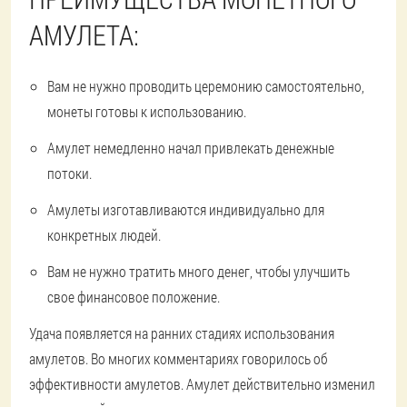
АМУЛЕТА:
Вам не нужно проводить церемонию самостоятельно,
монеты готовы к использованию.
Амулет немедленно начал привлекать денежные
потоки.
Амулеты изготавливаются индивидуально для
конкретных людей.
Вам не нужно тратить много денег, чтобы улучшить
свое финансовое положение.
Удача появляется на ранних стадиях использования
амулетов. Во многих комментариях говорилось об
эффективности амулетов. Амулет действительно изменил