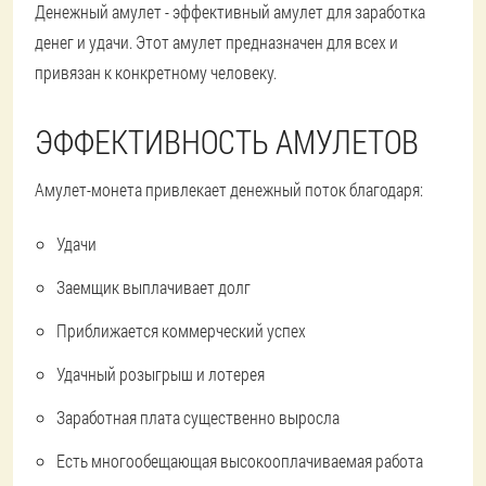
Денежный амулет - эффективный амулет для заработка
денег и удачи. Этот амулет предназначен для всех и
привязан к конкретному человеку.
ЭФФЕКТИВНОСТЬ АМУЛЕТОВ
Амулет-монета привлекает денежный поток благодаря:
Удачи
Заемщик выплачивает долг
Приближается коммерческий успех
Удачный розыгрыш и лотерея
Заработная плата существенно выросла
Есть многообещающая высокооплачиваемая работа