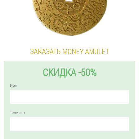
ЗАКАЗАТЬ MONEY AMULET
СКИДКА -50%
Имя
Телефон