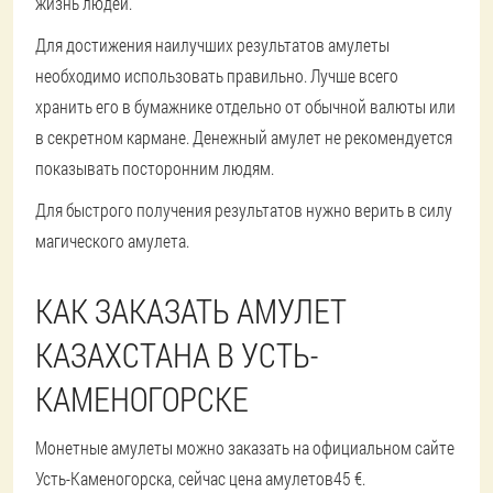
жизнь людей.
Для достижения наилучших результатов амулеты
необходимо использовать правильно. Лучше всего
хранить его в бумажнике отдельно от обычной валюты или
в секретном кармане. Денежный амулет не рекомендуется
показывать посторонним людям.
Для быстрого получения результатов нужно верить в силу
магического амулета.
КАК ЗАКАЗАТЬ АМУЛЕТ
КАЗАХСТАНА В УСТЬ-
КАМЕНОГОРСКЕ
Монетные амулеты можно заказать на официальном сайте
Усть-Каменогорска, сейчас цена амулетов
45 €
.