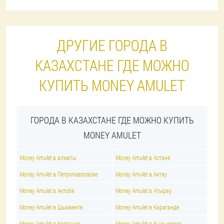
ДРУГИЕ ГОРОДА В
КАЗАХСТАНЕ ГДЕ МОЖНО
КУПИТЬ MONEY AMULET
ГОРОДА В КАЗАХСТАНЕ ГДЕ МОЖНО КУПИТЬ
MONEY AMULET
Money Amulet в алматы
Money Amulet в Астане
Money Amulet в Петропавловске
Money Amulet в Актау
Money Amulet в Актобе
Money Amulet в Атырау
Money Amulet в Шымкенте
Money Amulet в Караганде
Money Amulet в Костанае
Money Amulet в Кызылорде