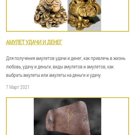
АМУЛЕТ УДАЧИ И ДЕНЕГ
Для получения амулетов удачи и денег, как привлечь в жизнь
любовь, удачу и деньги, виды амулетов и амулетов, как
выбрать амулеты или амулеты на деньги и удачу.
7 Март 2021