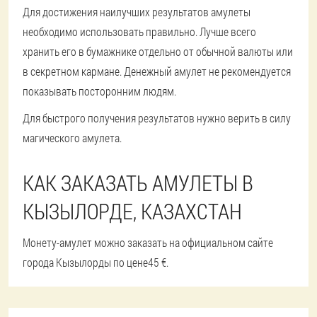
Для достижения наилучших результатов амулеты
необходимо использовать правильно. Лучше всего
хранить его в бумажнике отдельно от обычной валюты или
в секретном кармане. Денежный амулет не рекомендуется
показывать посторонним людям.
Для быстрого получения результатов нужно верить в силу
магического амулета.
КАК ЗАКАЗАТЬ АМУЛЕТЫ В
КЫЗЫЛОРДЕ, КАЗАХСТАН
Монету-амулет можно заказать на официальном сайте
города Кызылорды по цене
45 €
.