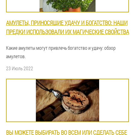
АМУЛЕТЫ, ПРИНОСЯЩИЕ УДАЧУ И БОГАТСТВО: НАШИ
ПРЕДКИ ИСПОЛЬЗОВАЛИ ИХ МАГИЧЕСКИЕ СВОЙСТВА
Какие амулеты могут привлечь богатство и удачу: обзор
амулетов.
23 Июль 2022
ВЫ МОЖЕТЕ ВЫБИРАТЬ ВО ВСЕМ ИЛИ СДЕЛАТЬ СЕБЕ