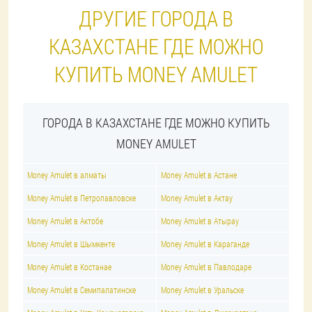
ДРУГИЕ ГОРОДА В
КАЗАХСТАНЕ ГДЕ МОЖНО
КУПИТЬ MONEY AMULET
ГОРОДА В КАЗАХСТАНЕ ГДЕ МОЖНО КУПИТЬ
MONEY AMULET
Money Amulet в алматы
Money Amulet в Астане
Money Amulet в Петропавловске
Money Amulet в Актау
Money Amulet в Актобе
Money Amulet в Атырау
Money Amulet в Шымкенте
Money Amulet в Караганде
Money Amulet в Костанае
Money Amulet в Павлодаре
Money Amulet в Семипалатинске
Money Amulet в Уральске