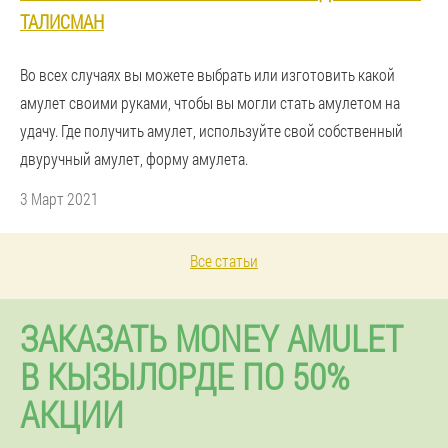
ТАЛИСМАН
Во всех случаях вы можете выбрать или изготовить какой
амулет своими руками, чтобы вы могли стать амулетом на
удачу. Где получить амулет, используйте свой собственный
двуручный амулет, форму амулета.
3 Март 2021
Все статьи
ЗАКАЗАТЬ MONEY AMULET
В КЫЗЫЛОРДЕ ПО 50%
АКЦИИ