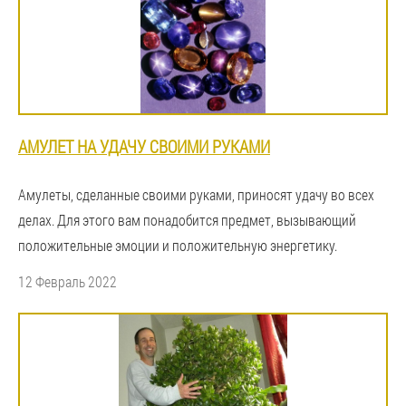
АМУЛЕТ НА УДАЧУ СВОИМИ РУКАМИ
Амулеты, сделанные своими руками, приносят удачу во всех
делах. Для этого вам понадобится предмет, вызывающий
положительные эмоции и положительную энергетику.
12 Февраль 2022