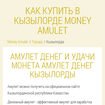
КАК КУПИТЬ В
КЫЗЫЛОРДЕ MONEY
AMULET
Money Amulet
Города
Кызылорда
АМУЛЕТ ДЕНЕГ И УДАЧИ
МОНЕТА АМУЛЕТ ДЕНЕГ
КЫЗЫЛОРДЫ
Амулет можно получить на официальном сайте
Кызылординской республики Казахстан.
Денежный амулет - эффективный амулет для заработка