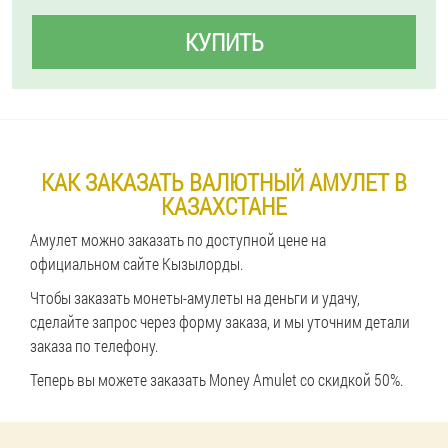
КУПИТЬ
КАК ЗАКАЗАТЬ ВАЛЮТНЫЙ АМУЛЕТ В
КАЗАХСТАНЕ
Амулет можно заказать по доступной цене на
официальном сайте Кызылорды.
Чтобы заказать монеты-амулеты на деньги и удачу,
сделайте запрос через форму заказа, и мы уточним детали
заказа по телефону.
Теперь вы можете заказать Money Amulet со скидкой 50%.