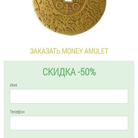
ЗАКАЗАТЬ MONEY AMULET
СКИДКА -50%
Имя
Телефон