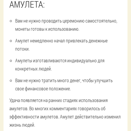
АМУЛЕТА:
Вам не нужно проводить церемонию самостоятельно,
монеты готовы к использованию.
Амулет немедленно начал привлекать денежные
потоки.
Амулеты изготавливаются индивидуально для
конкретных людей.
Вам не нужно тратить много денег, чтобы улучшить
свое финансовое положение.
Удача появляется на ранних стадиях использования
амулетов. Во многих комментариях говорилось об
эффективности амулетов. Амулет действительно изменил
жизнь людей.