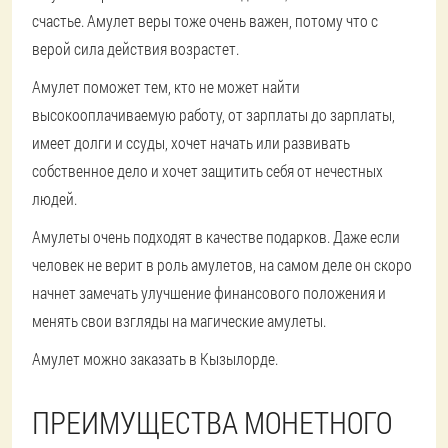
счастье. Амулет веры тоже очень важен, потому что с
верой сила действия возрастет.
Амулет поможет тем, кто не может найти
высокооплачиваемую работу, от зарплаты до зарплаты,
имеет долги и ссуды, хочет начать или развивать
собственное дело и хочет защитить себя от нечестных
людей.
Амулеты очень подходят в качестве подарков. Даже если
человек не верит в роль амулетов, на самом деле он скоро
начнет замечать улучшение финансового положения и
менять свои взгляды на магические амулеты.
Амулет можно заказать в Кызылорде.
ПРЕИМУЩЕСТВА МОНЕТНОГО