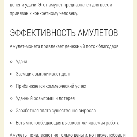
денег и удачи. Этот амулет предназначен для всех и
привязан к конкретному человеку.
ЭФФЕКТИВНОСТЬ АМУЛЕТОВ
Амулет-монета привлекает денежный поток благодаря:
Удачи
Заемщик выплачивает долг
Приближается коммерческий успех
Удачный розыгрыш и лотерея
Заработная плата существенно выросла
Есть многообещающая высокооплачиваемая работа
Амулеты привлекают не только деньги, но также любовь и